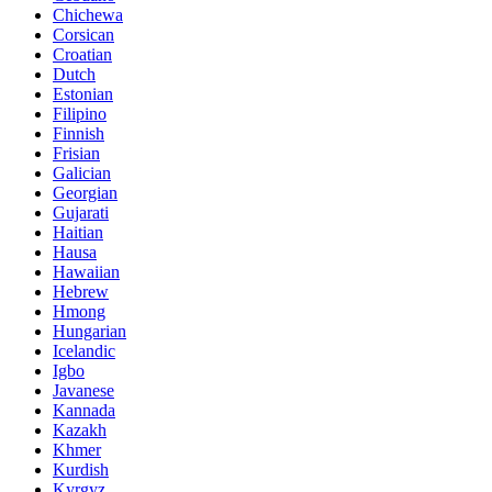
Chichewa
Corsican
Croatian
Dutch
Estonian
Filipino
Finnish
Frisian
Galician
Georgian
Gujarati
Haitian
Hausa
Hawaiian
Hebrew
Hmong
Hungarian
Icelandic
Igbo
Javanese
Kannada
Kazakh
Khmer
Kurdish
Kyrgyz