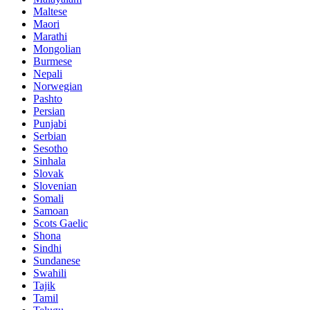
Maltese
Maori
Marathi
Mongolian
Burmese
Nepali
Norwegian
Pashto
Persian
Punjabi
Serbian
Sesotho
Sinhala
Slovak
Slovenian
Somali
Samoan
Scots Gaelic
Shona
Sindhi
Sundanese
Swahili
Tajik
Tamil