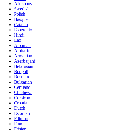
Afrikaans
Swedish
Polish
Basque
Catalan
Esperanto
Hindi
Lao
Albanian
Amharic
Armenian
Azerbaijani
Belarusian
Bengali
Bosnian
Bulgarian
Cebuano
Chichewa
Corsican
Croatian
Dutch
Estonian
Filipino
Finnish
Frisian