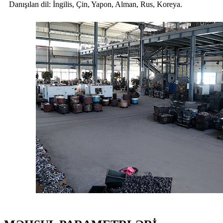
Danışılan dil: İngilis, Çin, Yapon, Alman, Rus, Koreya.